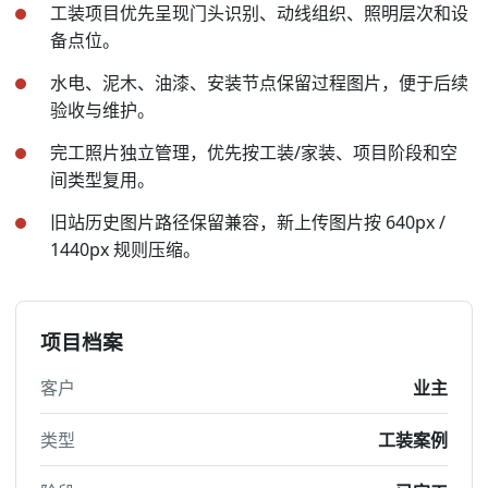
工装项目优先呈现门头识别、动线组织、照明层次和设
备点位。
水电、泥木、油漆、安装节点保留过程图片，便于后续
验收与维护。
完工照片独立管理，优先按工装/家装、项目阶段和空
间类型复用。
旧站历史图片路径保留兼容，新上传图片按 640px /
1440px 规则压缩。
项目档案
客户
业主
类型
工装案例