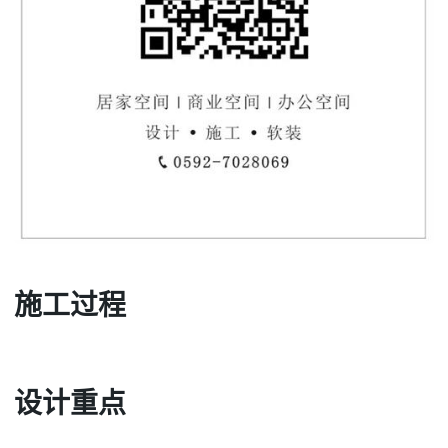
施工过程
设计重点