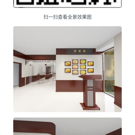
扫一扫查看全景效果图