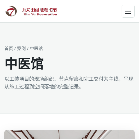
工装为主 · 家装为辅 · 设计施工
首页
/
案例
/ 中医馆
中医馆
以工装项目的现场组织、节点留痕和完工交付为主线，呈现
从施工过程到空间落地的完整记录。