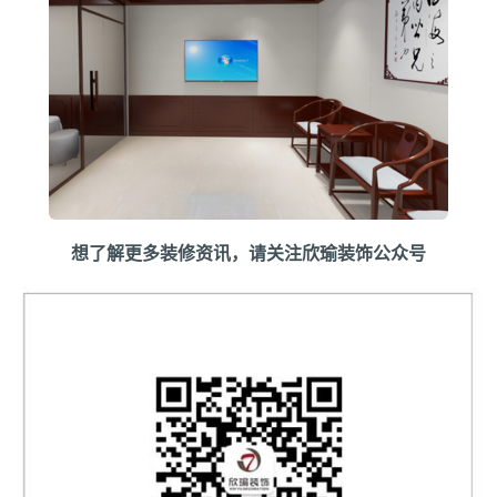
想了解更多装修资讯，请关注欣瑜装饰公众号