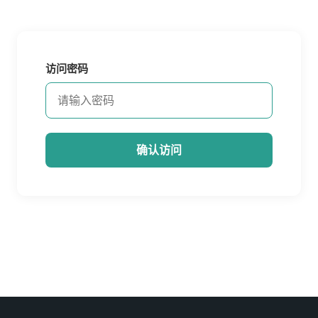
访问密码
确认访问