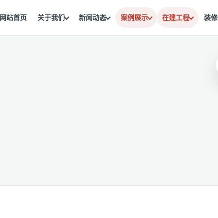
网站首页
关于我们
新闻动态
案例展示
在建工程
装修
。