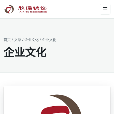
工装为主 · 家装为辅 · 设计施工
首页
/
文章
/
企业文化
/
企业文化
企业文化