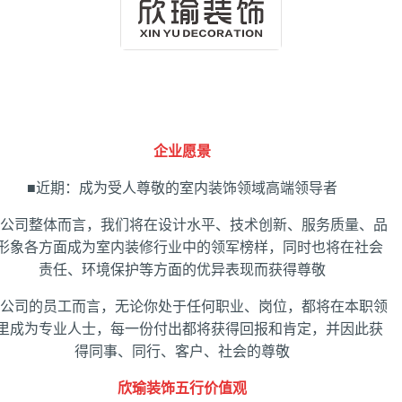
企业愿景
■近期：成为受人尊敬的室内装饰领域高端领导者
对公司整体而言，我们将在设计水平、技术创新、服务质量、品
形象各方面成为室内装修行业中的领军榜样，同时也将在社会
责任、环境保护等方面的优异表现而获得尊敬
对公司的员工而言，无论你处于任何职业、岗位，都将在本职领
里成为专业人士，每一份付出都将获得回报和肯定，并因此获
得同事、同行、客户、社会的尊敬
欣瑜装饰五行价值观