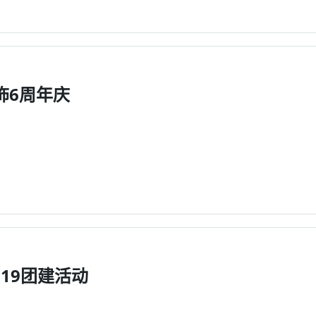
饰6周年庆
4.19团建活动