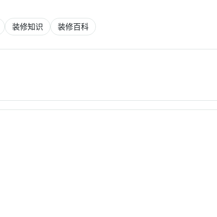
装修知识
装修百科