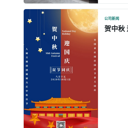
公司新闻
贺中秋