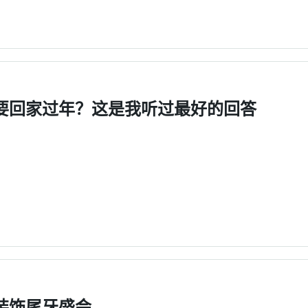
要回家过年？这是我听过最好的回答
装饰尾牙盛会