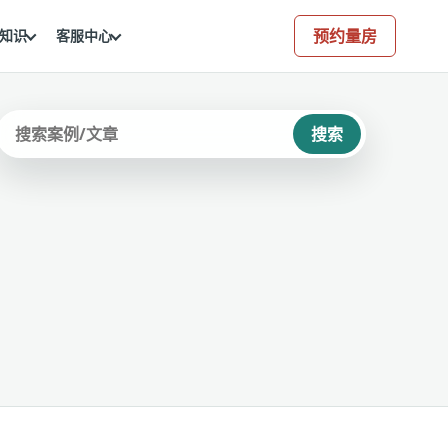
预约量房
知识
客服中心
搜索
站内搜索