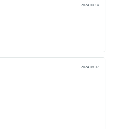
2024.09.14
2024.08.07