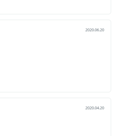
2020.06.20
2020.04.20