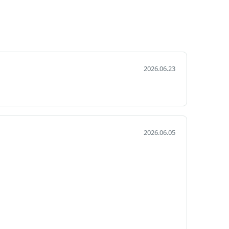
2026.06.23
2026.06.05