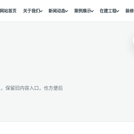
网站首页
关于我们
新闻动态
案例展示
在建工程
装修
里，保留旧内容入口，也方便后