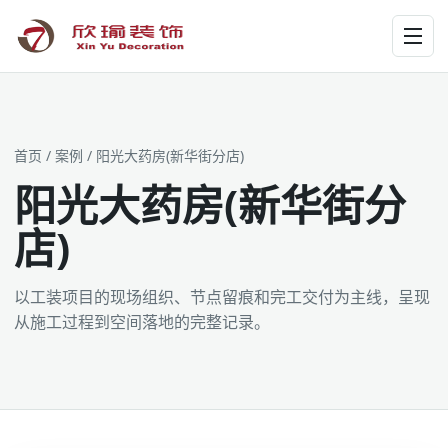
工装为主 · 家装为辅 · 设计施工
首页
/
案例
/ 阳光大药房(新华街分店)
阳光大药房(新华街分
店)
以工装项目的现场组织、节点留痕和完工交付为主线，呈现
从施工过程到空间落地的完整记录。