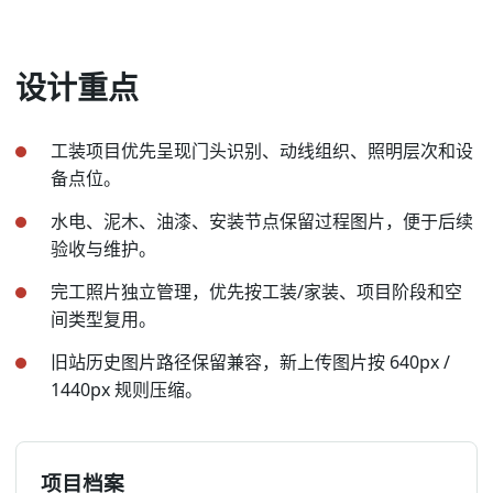
设计重点
工装项目优先呈现门头识别、动线组织、照明层次和设
备点位。
水电、泥木、油漆、安装节点保留过程图片，便于后续
验收与维护。
完工照片独立管理，优先按工装/家装、项目阶段和空
间类型复用。
旧站历史图片路径保留兼容，新上传图片按 640px /
1440px 规则压缩。
项目档案