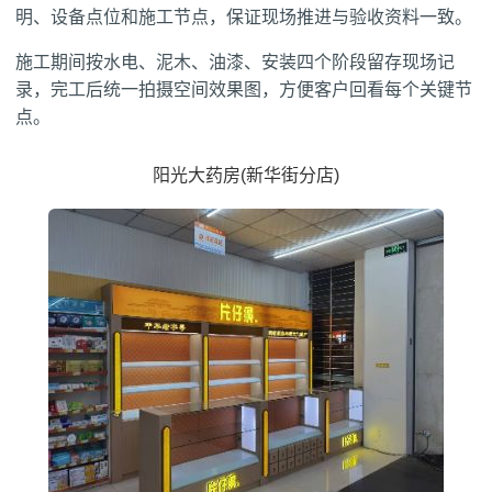
明、设备点位和施工节点，保证现场推进与验收资料一致。
施工期间按水电、泥木、油漆、安装四个阶段留存现场记
录，完工后统一拍摄空间效果图，方便客户回看每个关键节
点。
阳光大药房(新华街分店)