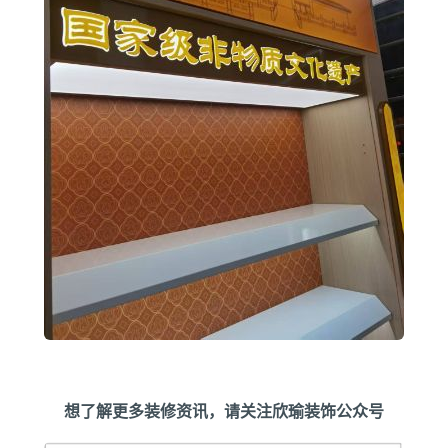
想
了解更多装修资讯，请关注欣瑜装饰公众号