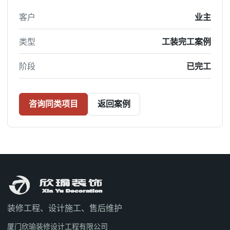
客户
业主
类型
工装完工案例
阶段
已完工
咨询同类项目
返回案例
装修工程、设计施工、售后维护
厦门欣瑜装修设计工程有限公司