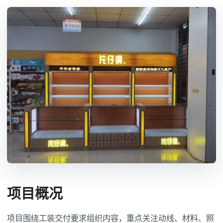
项目概况
项目围绕工装交付要求组织内容，重点关注动线、材料、照