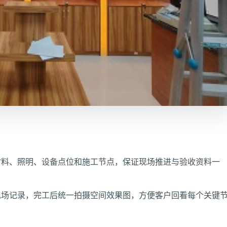
材料、照明、设备点位和施工节点，保证现场推进与验收资料一
现场记录，完工后统一拍摄空间效果图，方便客户回看每个关键