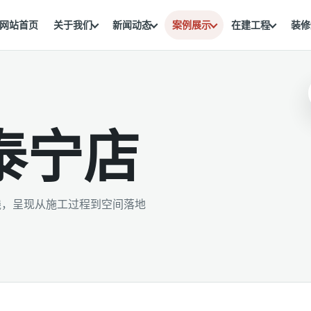
网站首页
关于我们
新闻动态
案例展示
在建工程
装修
泰宁店
线，呈现从施工过程到空间落地