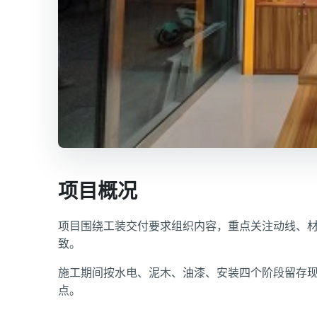
项目概况
项目围绕工装交付要求组织内容，重点关注动线、
致。
施工期间按水电、泥木、油漆、安装四个阶段留存
点。