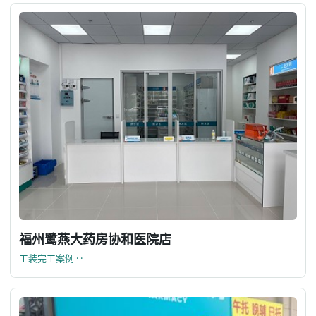
福州鹭燕大药房协和医院店
工装完工案例 · ·