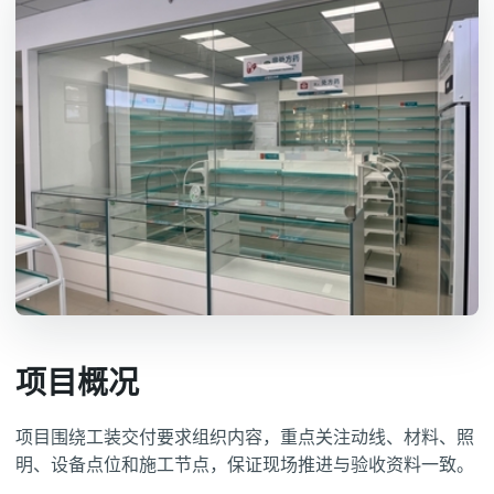
项目概况
项目围绕工装交付要求组织内容，重点关注动线、材料、照
明、设备点位和施工节点，保证现场推进与验收资料一致。