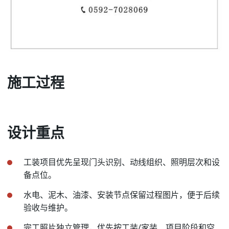
施工过程
设计重点
工装项目优先呈现门头识别、动线组织、照明层次和设
备点位。
水电、泥木、油漆、安装节点保留过程图片，便于后续
验收与维护。
完工照片独立管理，优先按工装/家装、项目阶段和空