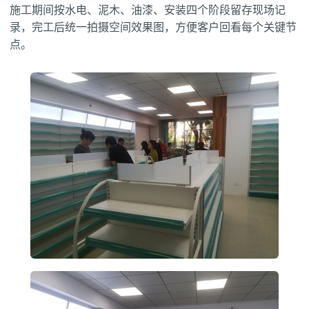
施工期间按水电、泥木、油漆、安装四个阶段留存现场记
录，完工后统一拍摄空间效果图，方便客户回看每个关键节
点。