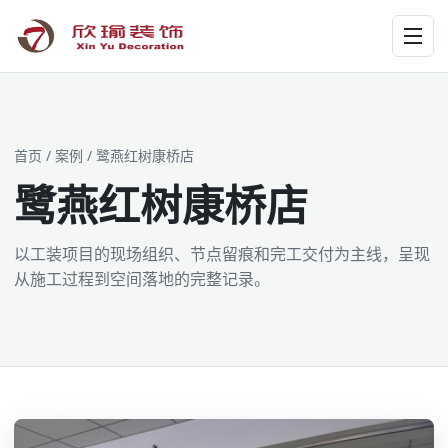
工装为主 · 家装为辅 · 设计施工
首页
/
案例
/ 鹭燕红树康桥店
鹭燕红树康桥店
以工装项目的现场组织、节点留痕和完工交付为主线，呈现
从施工过程到空间落地的完整记录。