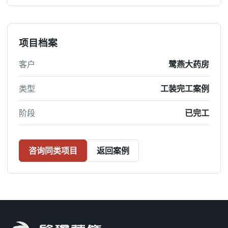
项目档案
客户
鹭燕大药房
类型
工装完工案例
阶段
已完工
咨询同类项目
返回案例