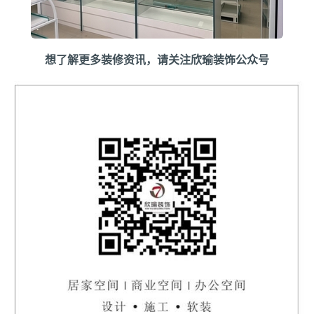
想了解更多装修资讯，请关注欣瑜装饰公众号