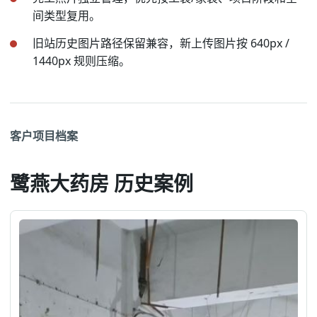
间类型复用。
旧站历史图片路径保留兼容，新上传图片按 640px /
1440px 规则压缩。
客户项目档案
鹭燕大药房 历史案例