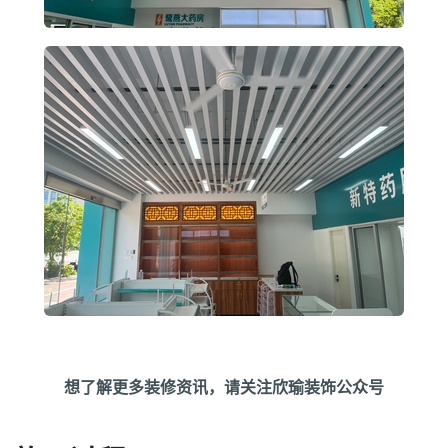
想了解更多装修资讯，请关注欣瑜装饰公众号