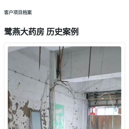
客户项目档案
鹭燕大药房 历史案例