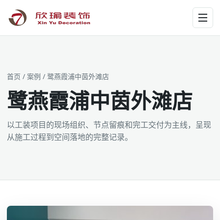
工装为主 · 家装为辅 · 设计施工
首页
/
案例
/ 鹭燕霞浦中茵外滩店
鹭燕霞浦中茵外滩店
以工装项目的现场组织、节点留痕和完工交付为主线，呈现
从施工过程到空间落地的完整记录。