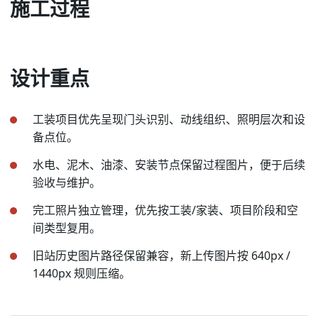
施工过程
设计重点
工装项目优先呈现门头识别、动线组织、照明层次和设
备点位。
水电、泥木、油漆、安装节点保留过程图片，便于后续
验收与维护。
完工照片独立管理，优先按工装/家装、项目阶段和空
间类型复用。
旧站历史图片路径保留兼容，新上传图片按 640px /
1440px 规则压缩。