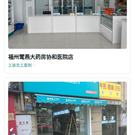
福州鹭燕大药房协和医院店
工装完工案例 · ·