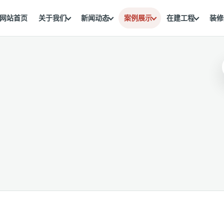
网站首页
关于我们
新闻动态
案例展示
在建工程
装修
。