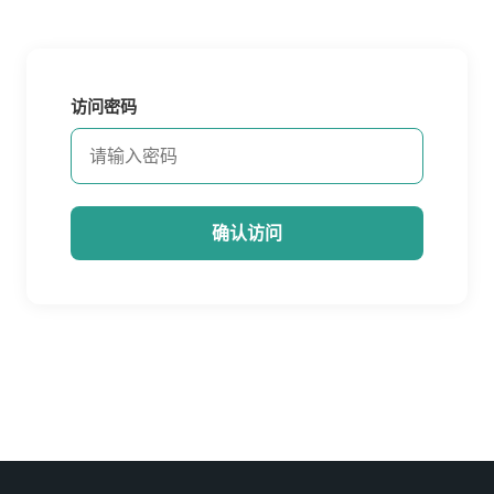
访问密码
确认访问