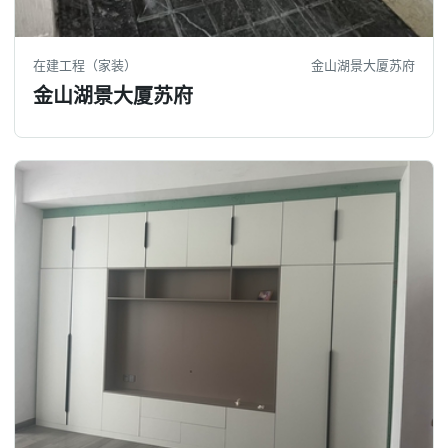
在建工程（家装）
金山湖景大厦苏府
金山湖景大厦苏府