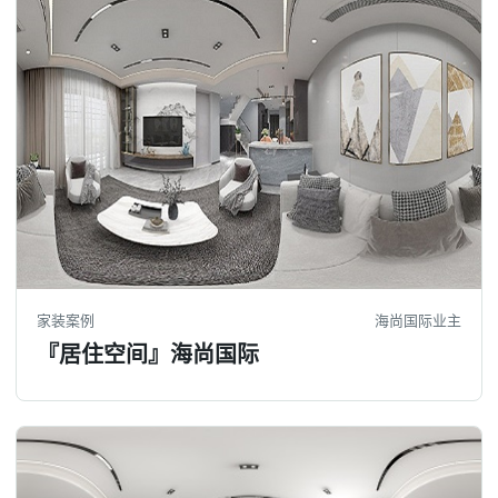
家装案例
海尚国际业主
『居住空间』海尚国际