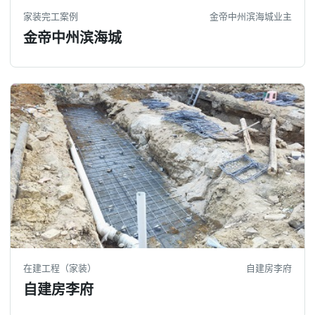
家装完工案例
金帝中州滨海城业主
金帝中州滨海城
在建工程（家装）
自建房李府
自建房李府