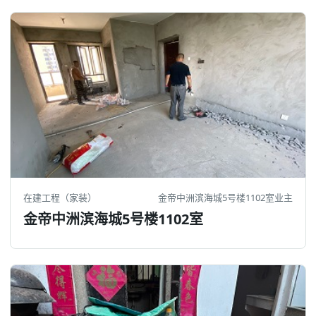
在建工程（家装）
金帝中洲滨海城5号楼1102室业主
金帝中洲滨海城5号楼1102室