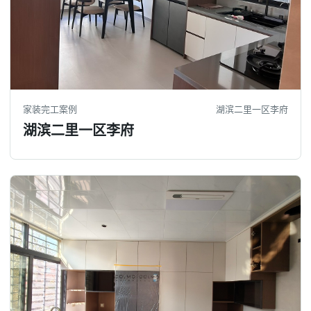
家装完工案例
湖滨二里一区李府
湖滨二里一区李府