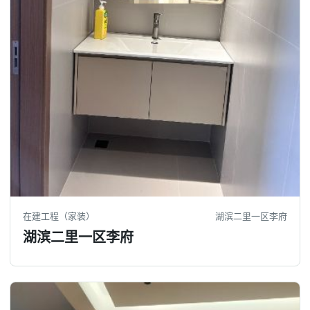
在建工程（家装）
湖滨二里一区李府
湖滨二里一区李府