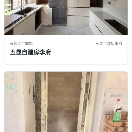
家装完工案例
五显自建房李府
五显自建房李府