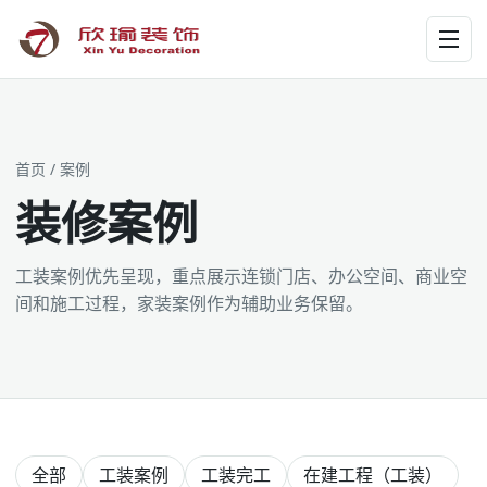
工装为主 · 家装为辅 · 设计施工
首页
/ 案例
装修案例
工装案例优先呈现，重点展示连锁门店、办公空间、商业空
间和施工过程，家装案例作为辅助业务保留。
全部
工装案例
工装完工
在建工程（工装）