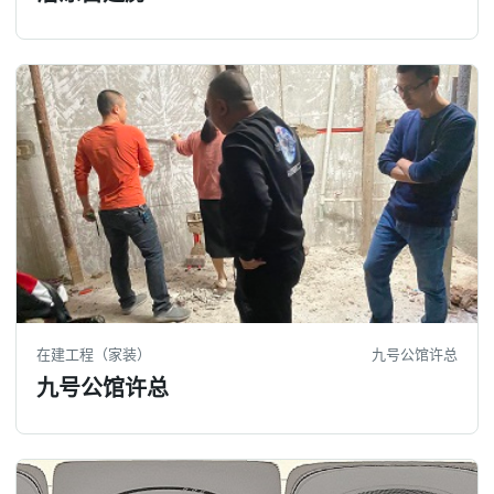
在建工程（家装）
九号公馆许总
九号公馆许总