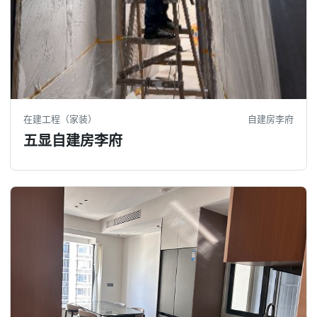
在建工程（家装）
自建房李府
五显自建房李府