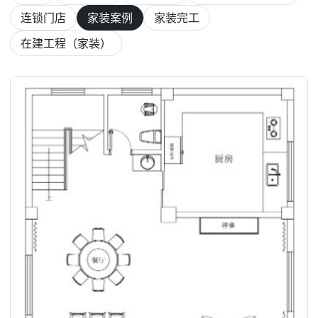
连锁门店
家装案例
家装完工
在建工程（家装）