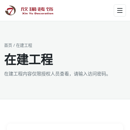
工装为主 · 家装为辅 · 设计施工
首页
/ 在建工程
在建工程
在建工程内容仅限授权人员查看，请输入访问密码。