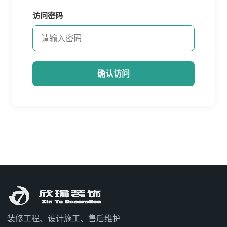
访问密码
确认访问
装修工程、设计施工、售后维护