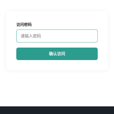
访问密码
确认访问