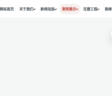
网站首页
关于我们
新闻动态
案例展示
在建工程
装修
。