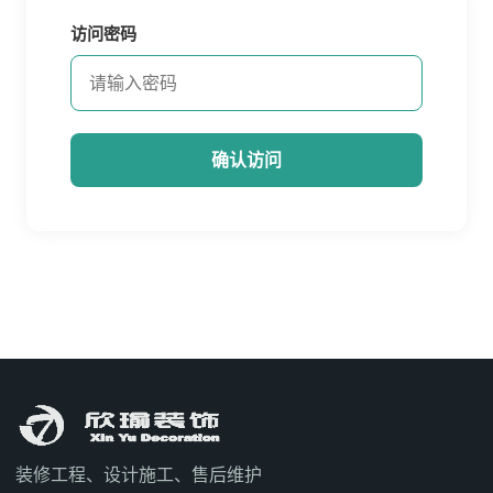
访问密码
确认访问
装修工程、设计施工、售后维护