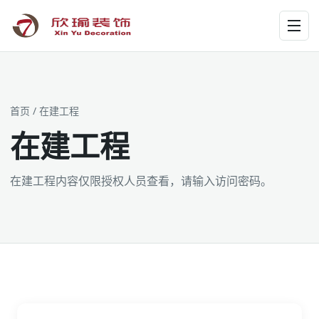
工装为主 · 家装为辅 · 设计施工
首页
/ 在建工程
在建工程
在建工程内容仅限授权人员查看，请输入访问密码。