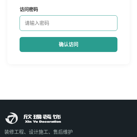
访问密码
确认访问
装修工程、设计施工、售后维护