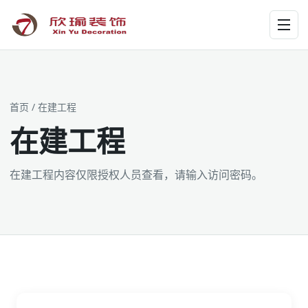
工装为主 · 家装为辅 · 设计施工
首页
/ 在建工程
在建工程
在建工程内容仅限授权人员查看，请输入访问密码。