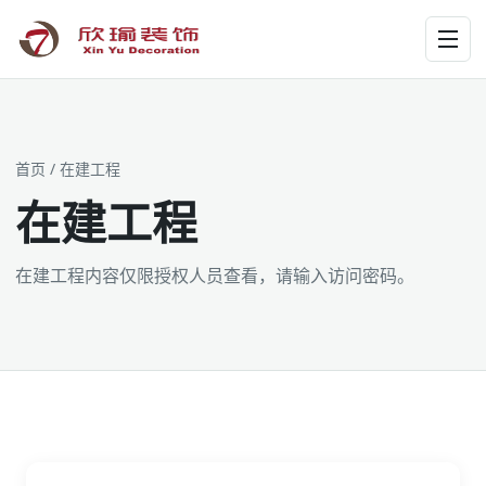
工装为主 · 家装为辅 · 设计施工
首页
/ 在建工程
在建工程
在建工程内容仅限授权人员查看，请输入访问密码。