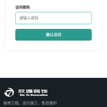
访问密码
确认访问
装修工程、设计施工、售后维护