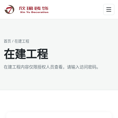
工装为主 · 家装为辅 · 设计施工
首页
/ 在建工程
在建工程
在建工程内容仅限授权人员查看，请输入访问密码。