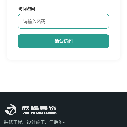
访问密码
确认访问
装修工程、设计施工、售后维护