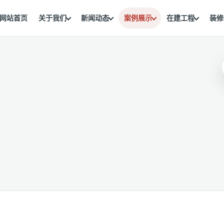
网站首页
关于我们
新闻动态
案例展示
在建工程
装修
。