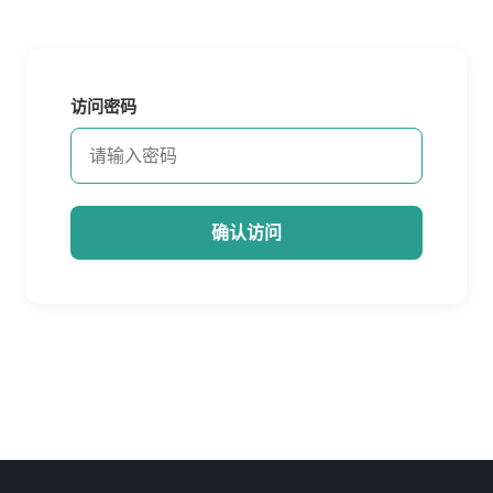
访问密码
确认访问